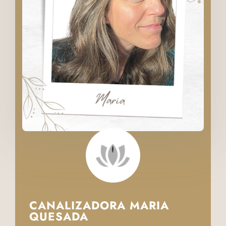
CANALIZADORA MARIA
QUESADA