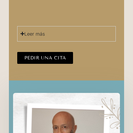
Leer más
PEDIR UNA CITA