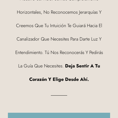
Horizontales, No Reconocemos Jerarquías Y
Creemos Que Tu Intuición Te Guiará Hacia El
Canalizador Que Necesites Para Darte Luz Y
Entendimiento. Tú Nos Reconocerás Y Pedirás
La Guía Que Necesites.
Deja Sentir A Tu
Corazón Y Elige Desde Ahí.