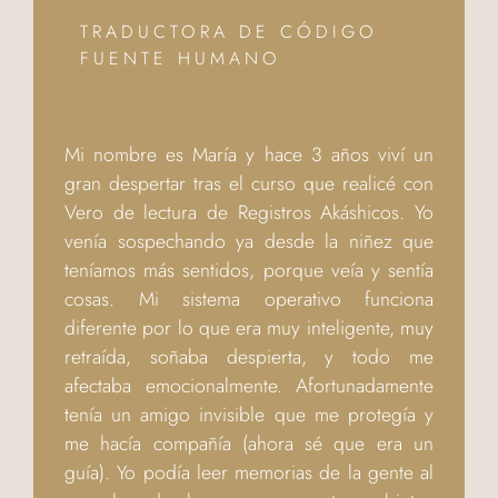
TRADUCTORA DE CÓDIGO
FUENTE HUMANO
Mi nombre es María y hace 3 años viví un
gran despertar tras el curso que realicé con
Vero de lectura de Registros Akáshicos. Yo
venía sospechando ya desde la niñez que
teníamos más sentidos, porque veía y sentía
cosas. Mi sistema operativo funciona
diferente por lo que era muy inteligente, muy
retraída, soñaba despierta, y todo me
afectaba emocionalmente. Afortunadamente
tenía un amigo invisible que me protegía y
me hacía compañía (ahora sé que era un
guía). Yo podía leer memorias de la gente al