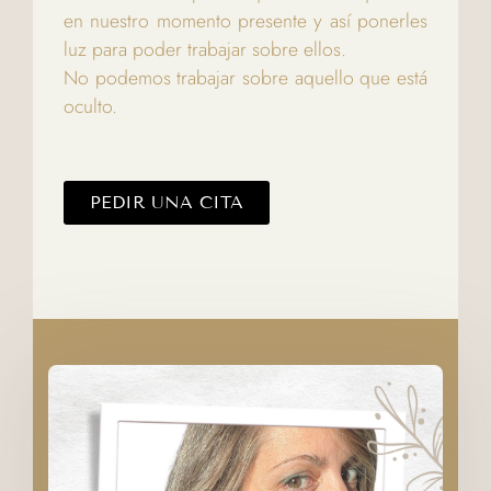
en nuestro momento presente y así ponerles
luz para poder trabajar sobre ellos.
No podemos trabajar sobre aquello que está
oculto.
PEDIR UNA CITA