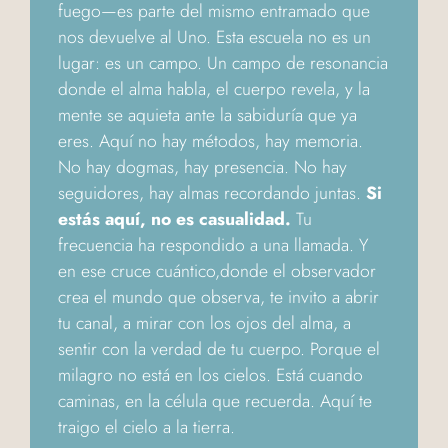
fuego—es parte del mismo entramado que
nos devuelve al Uno. Esta escuela no es un
lugar: es un campo. Un campo de resonancia
donde el alma habla, el cuerpo revela, y la
mente se aquieta ante la sabiduría que ya
eres. Aquí no hay métodos, hay memoria.
No hay dogmas, hay presencia. No hay
seguidores, hay almas recordando juntas.
Si
estás aquí, no es casualidad.
Tu
frecuencia ha respondido a una llamada. Y
en ese cruce cuántico,donde el observador
crea el mundo que observa, te invito a abrir
tu canal, a mirar con los ojos del alma, a
sentir con la verdad de tu cuerpo. Porque el
milagro no está en los cielos. Está cuando
caminas, en la célula que recuerda. Aquí te
traigo el cielo a la tierra.