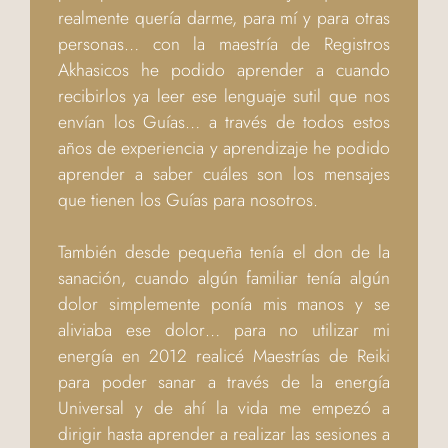
realmente quería darme, para mí y para otras
personas… con la maestría de Registros
Akhasicos he podido aprender a cuando
recibirlos ya leer ese lenguaje sutil que nos
envían los Guías… a través de todos estos
años de experiencia y aprendizaje he podido
aprender a saber cuáles son los mensajes
que tienen los Guías para nosotros.
También desde pequeña tenía el don de la
sanación, cuando algún familiar tenía algún
dolor simplemente ponía mis manos y se
aliviaba ese dolor… para no utilizar mi
energía en 2012 realicé Maestrías de Reiki
para poder sanar a través de la energía
Universal y de ahí la vida me empezó a
dirigir hasta aprender a realizar las sesiones a