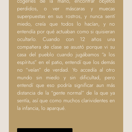
cogerles de la mano, encontrar objetos
perdidos, o ver máscaras y muecas
superpuestas en sus rostros, y nunca sentí
miedo, creía que todos lo hacían, y no
entendía por qué actuaban como si quisieran
ocultarlo. Cuando con 12 años una
compañera de clase se asustó porque vi su
casa del pueblo cuando jugábamos “a los
espíritus” en el patio, entendí que los demás
no “veían” de verdad. Yo accedía al otro
mundo sin miedo y sin dificultad, pero
entendí que eso podría significar aun más
distancia de la “gente normal” de la que ya
sentía, así que como muchos clarividentes en
la infancia, lo aparqué.