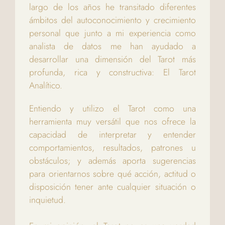
largo de los años he transitado diferentes
ámbitos del autoconocimiento y crecimiento
personal que junto a mi experiencia como
analista de datos me han ayudado a
desarrollar una dimensión del Tarot más
profunda, rica y constructiva: El Tarot
Analítico.
Entiendo y utilizo el Tarot como una
herramienta muy versátil que nos ofrece la
capacidad de interpretar y entender
comportamientos, resultados, patrones u
obstáculos; y además aporta sugerencias
para orientarnos sobre qué acción, actitud o
disposición tener ante cualquier situación o
inquietud.