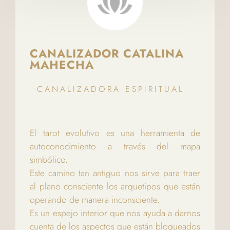
CANALIZADOR CATALINA
MAHECHA
CANALIZADORA ESPIRITUAL
El tarot evolutivo es una herramienta de
autoconocimiento a través del mapa
simbólico.
Este camino tan antiguo nos sirve para traer
al plano consciente los arquetipos que están
operando de manera inconsciente.
Es un espejo interior que nos ayuda a darnos
cuenta de los aspectos que están bloqueados