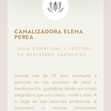
CANALIZADORA ELENA
PEREA
GUÍA ESPIRITUAL Y LECTORA
DE REGISTROS AKÁSHICOS
Durante más de 25 años acompañó a
personas en sus procesos de salud y
transformación, guiándolas desde una mirada
integradora que une cuerpo, mente y alma. A
lo largo de este recorrido profesional, él
profundizó en diversas herramientas