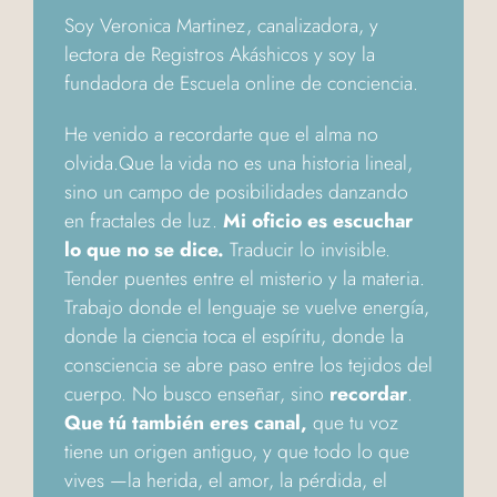
Soy Veronica Martinez, canalizadora, y
lectora de Registros Akáshicos y soy la
fundadora de Escuela online de conciencia.
He venido a recordarte que el alma no
olvida.Que la vida no es una historia lineal,
sino un campo de posibilidades danzando
en fractales de luz.
Mi oficio es escuchar
lo que no se dice.
Traducir lo invisible.
Tender puentes entre el misterio y la materia.
Trabajo donde el lenguaje se vuelve energía,
donde la ciencia toca el espíritu, donde la
consciencia se abre paso entre los tejidos del
cuerpo. No busco enseñar, sino
recordar
.
Que tú también eres canal,
que tu voz
tiene un origen antiguo, y que todo lo que
vives —la herida, el amor, la pérdida, el