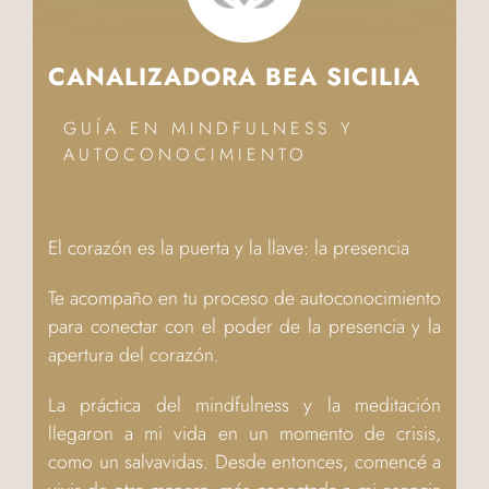
CANALIZADORA BEA SICILIA
GUÍA EN MINDFULNESS Y
AUTOCONOCIMIENTO
El corazón es la puerta y la llave: la presencia
Te acompaño en tu proceso de autoconocimiento
para conectar con el poder de la presencia y la
apertura del corazón.
La práctica del mindfulness y la meditación
llegaron a mi vida en un momento de crisis,
como un salvavidas. Desde entonces, comencé a