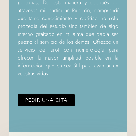
personas. De esta manera y después de
atravesar mi particular Rubicón, comprendí
que tanto conocimiento y claridad no sólo
procedía del estudio sino también de algo
interno grabado en mi alma que debía ser
puesto al servicio de los demás. Ofrezco un
servicio de tarot con numerología para
ofrecer la mayor amplitud posible en la
información que os sea útil para avanzar en
vuestras vidas.
PEDIR UNA CITA