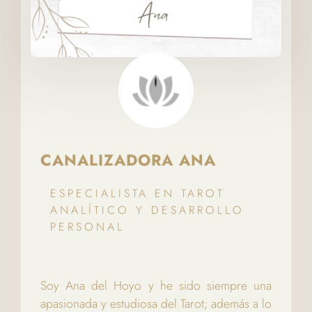
CANALIZADORA ANA
ESPECIALISTA EN TAROT
ANALÍTICO Y DESARROLLO
PERSONAL
Soy Ana del Hoyo y he sido siempre una
apasionada y estudiosa del Tarot; además a lo