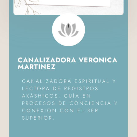
CANALIZADORA VERONICA
MARTINEZ
CANALIZADORA ESPIRITUAL Y
LECTORA DE REGISTROS
AKÁSHICOS, GUÍA EN
PROCESOS DE CONCIENCIA Y
CONEXIÓN CON EL SER
SUPERIOR.