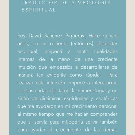
TRADUCTOR DE SIMBOLOGÍA
ESPIRITUAL
Soy David Sánchez Piqueras. Hace quince
años, en mi reciente (entonces) despertar
espiritual, empecé a sentir cualidades
internas de la mano de una creciente
intuición que empezaba a desarrollarse de
manera tan evidente como rápida. Para
realizar esta intuición empecé a interesarme
por las cartas del tarot, la numerología y un
sinfín de dinámicas espirituales y esotéricas
que me ayudaron en mi crecimiento personal
al mismo tiempo que me hacían comprender
que si servía para mí,podría servir también
para ayudar al crecimiento de las demás