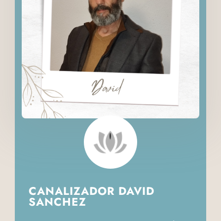
CANALIZADOR DAVID
SANCHEZ