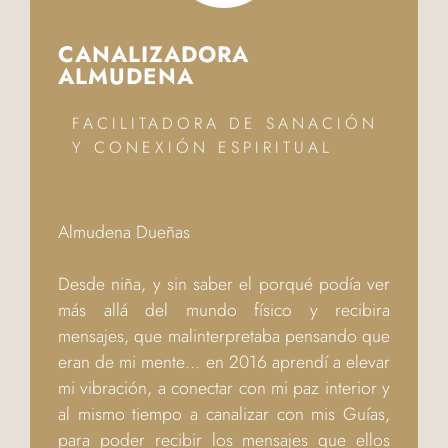
CANALIZADORA
ALMUDENA
FACILITADORA DE SANACIÓN
Y CONEXIÓN ESPIRITUAL
Almudena Dueñas
Desde niña, y sin saber el porqué podía ver
más allá del mundo físico y recibira
mensajes, que malinterpretaba pensando que
eran de mi mente… en 2016 aprendí a elevar
mi vibración, a conectar con mi paz interior y
al mismo tiempo a canalizar con mis Guías,
para poder recibir los mensajes que ellos