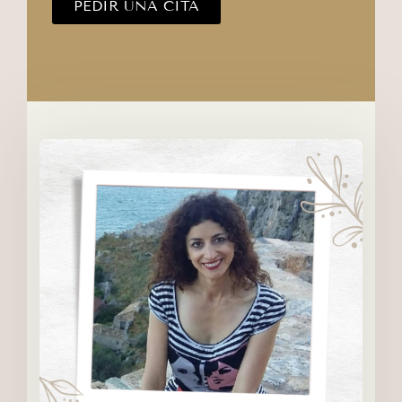
PEDIR UNA CITA