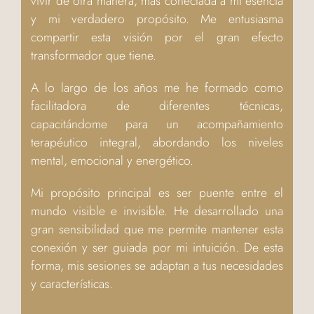
vivir de otra manera, más conectada a mi esencia
y mi verdadero propósito. Me entusiasma
compartir esta visión por el gran efecto
transformador que tiene.
A lo largo de los años me he formado como
facilitadora de diferentes técnicas,
capacitándome para un acompañamiento
terapéutico integral, abordando los niveles
mental, emocional y energético.
Mi propósito principal es ser puente entre el
mundo visible e invisible. He desarrollado una
gran sensibilidad que me permite mantener esta
conexión y ser guiada por mi intuición. De esta
forma, mis sesiones se adaptan a tus necesidades
y características.