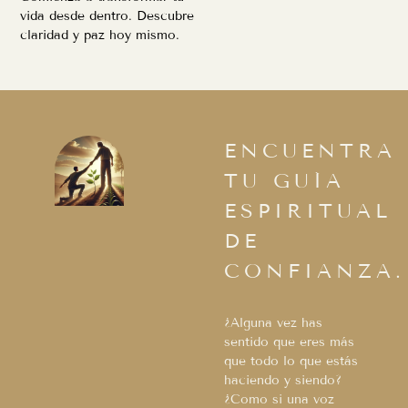
vida desde dentro. Descubre
claridad y paz hoy mismo.
ENCUENTRA
TU GUÍA
ESPIRITUAL
DE
CONFIANZA.
¿Alguna vez has
sentido que eres más
que todo lo que estás
haciendo y siendo?
¿Como si una voz