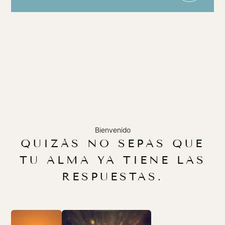
Bienvenido
QUIZÁS NO SEPAS QUE
TU ALMA YA TIENE LAS
RESPUESTAS.