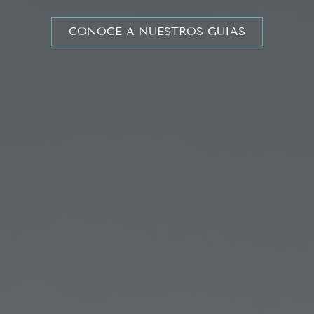
CONOCE A NUESTROS GUIAS