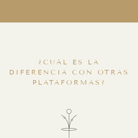
¿CUÁL ES LA
DIFERENCIA CON OTRAS
PLATAFORMAS?