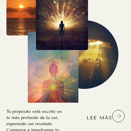
Tu propósito está escrito en
LEE MÁS
lo más profundo de tu ser,
esperando ser revelado.
Comienza a transformar tu