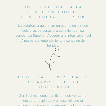
UN PUENTE HACIA LA
CONEXIÓN CON TU
CONCIENCIA SUPERIOR
La plataforma quiere ser un puente de luz que
guie a las personas a la conexión con su
conciencia Superior. Acceder a la información del
Alma para el entendimiento y sanación de
heridas.
DESPERTAR ESPIRITUAL Y
DESARROLLO DE LA
CONCIENCIA
Son informaciones que tienen que ver con el
despertar espiritual y el desarrollo de tu
conciencia, que pueden darte guía y claridad para