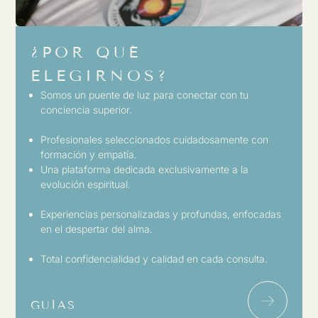
¿POR QUÉ
ELEGIRNOS?
Somos un puente de luz para conectar con tu
conciencia superior.
Profesionales seleccionados cuidadosamente con
formación y empatía.
Una plataforma dedicada exclusivamente a la
evolución espiritual.
Experiencias personalizadas y profundas, enfocadas
en el despertar del alma.
Total confidencialidad y calidad en cada consulta.
GUÍAS