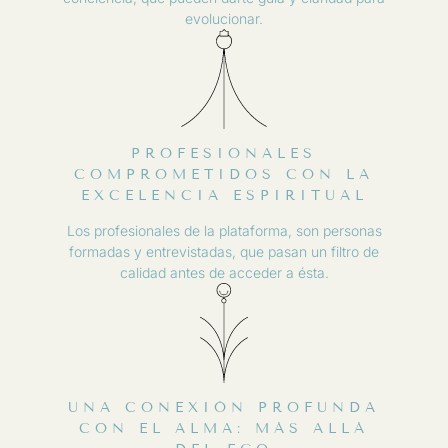
evolucionar.
PROFESIONALES
COMPROMETIDOS CON LA
EXCELENCIA ESPIRITUAL
Los profesionales de la plataforma, son personas
formadas y entrevistadas, que pasan un filtro de
calidad antes de acceder a ésta.
UNA CONEXIÓN PROFUNDA
CON EL ALMA: MÁS ALLÁ